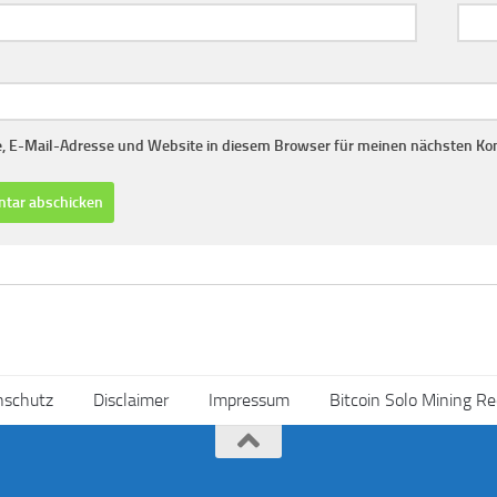
 E-Mail-Adresse und Website in diesem Browser für meinen nächsten Ko
nschutz
Disclaimer
Impressum
Bitcoin Solo Mining R