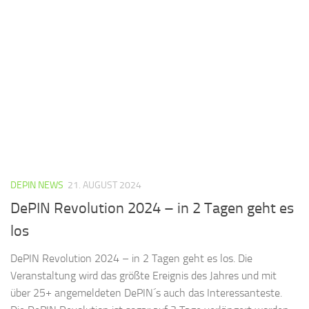
DEPIN NEWS
21. AUGUST 2024
DePIN Revolution 2024 – in 2 Tagen geht es
los
DePIN Revolution 2024 – in 2 Tagen geht es los. Die
Veranstaltung wird das größte Ereignis des Jahres und mit
über 25+ angemeldeten DePIN´s auch das Interessanteste.