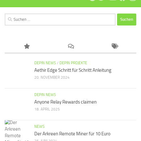
Suchen
nach:
DEPIN NEWS
/
DEPIN PROJEKTE
Aethir Edge Schritt für Schritt Anleitung
20. NOVEMBER 2024
DEPIN NEWS
Anyone Relay Rewards claimen
18. APRIL 2025
NEWS
Der Arkreen Remote Miner für 10 Euro
25. JUNI 2024