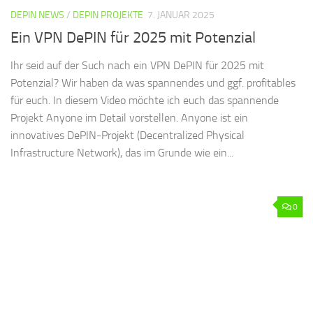
DEPIN NEWS
/
DEPIN PROJEKTE
7. JANUAR 2025
Ein VPN DePIN für 2025 mit Potenzial
Ihr seid auf der Such nach ein VPN DePIN für 2025 mit
Potenzial? Wir haben da was spannendes und ggf. profitables
für euch. In diesem Video möchte ich euch das spannende
Projekt Anyone im Detail vorstellen. Anyone ist ein
innovatives DePIN-Projekt (Decentralized Physical
Infrastructure Network), das im Grunde wie ein...
0