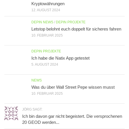
Kryptowährungen
12. AUGUST 2024
DEPIN NEWS
/
DEPIN PROJEKTE
Letstop belohnt euch doppelt für sicheres fahren
10. FEBRUAR 2025
DEPIN PROJEKTE
Ich habe die Natix App getestet
5. AUGUST 2024
NEWS
Was du über Wall Street Pepe wissen musst
10. FEBRUAR 2025
JÖRG SAGT:
Ich bin davon gar nicht begeistert. Die versprochenen
20 GEOD werden...