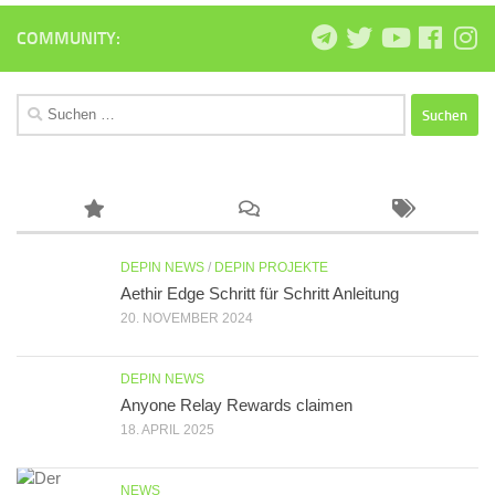
COMMUNITY:
Suchen
nach:
DEPIN NEWS
/
DEPIN PROJEKTE
Aethir Edge Schritt für Schritt Anleitung
20. NOVEMBER 2024
DEPIN NEWS
Anyone Relay Rewards claimen
18. APRIL 2025
NEWS