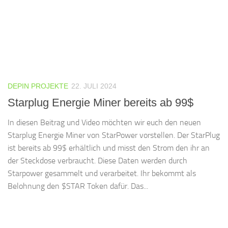
DEPIN PROJEKTE
22. JULI 2024
Starplug Energie Miner bereits ab 99$
In diesen Beitrag und Video möchten wir euch den neuen
Starplug Energie Miner von StarPower vorstellen. Der StarPlug
ist bereits ab 99$ erhältlich und misst den Strom den ihr an
der Steckdose verbraucht. Diese Daten werden durch
Starpower gesammelt und verarbeitet. Ihr bekommt als
Belohnung den $STAR Token dafür. Das...