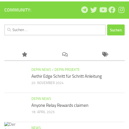
COMMUNITY:
Suchen
nach:
DEPIN NEWS
/
DEPIN PROJEKTE
Aethir Edge Schritt für Schritt Anleitung
20. NOVEMBER 2024
DEPIN NEWS
Anyone Relay Rewards claimen
18. APRIL 2025
NEWS