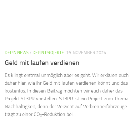
DEPIN NEWS
/
DEPIN PROJEKTE
19. NOVEMBER 2024
Geld mit laufen verdienen
Es klingt erstmal unmöglich aber es geht. Wir erklären euch
daher hier, wie ihr Geld mit laufen verdienen könnt und das
kostenlos. In diesen Beitrag möchten wir euch daher das
Projekt ST3PR vorstellen. ST3PR ist ein Projekt zum Thema
Nachhaltigkeit, denn der Verzicht auf Verbrennerfahrzeuge
trägt zu einer CO₂-Reduktion bei....