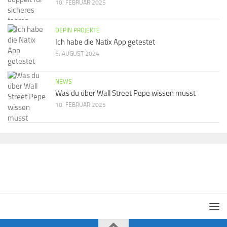
10. FEBRUAR 2025
DEPIN PROJEKTE
Ich habe die Natix App getestet
5. AUGUST 2024
NEWS
Was du über Wall Street Pepe wissen musst
10. FEBRUAR 2025