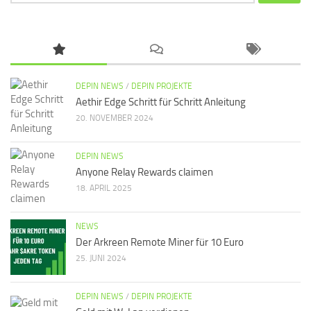
nach:
DEPIN NEWS
/
DEPIN PROJEKTE
Aethir Edge Schritt für Schritt Anleitung
20. NOVEMBER 2024
DEPIN NEWS
Anyone Relay Rewards claimen
18. APRIL 2025
NEWS
Der Arkreen Remote Miner für 10 Euro
25. JUNI 2024
DEPIN NEWS
/
DEPIN PROJEKTE