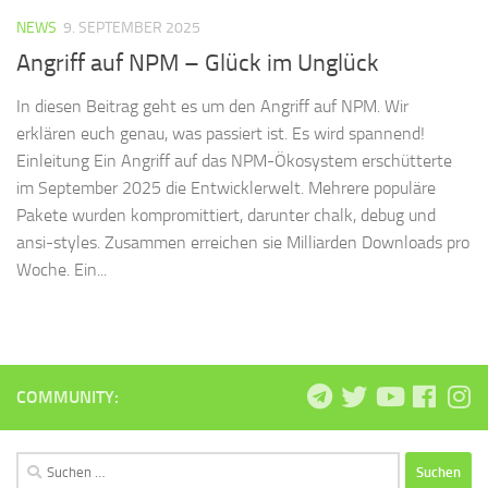
NEWS
9. SEPTEMBER 2025
Angriff auf NPM – Glück im Unglück
In diesen Beitrag geht es um den Angriff auf NPM. Wir
erklären euch genau, was passiert ist. Es wird spannend!
Einleitung Ein Angriff auf das NPM-Ökosystem erschütterte
im September 2025 die Entwicklerwelt. Mehrere populäre
Pakete wurden kompromittiert, darunter chalk, debug und
ansi-styles. Zusammen erreichen sie Milliarden Downloads pro
Woche. Ein...
COMMUNITY:
Suchen