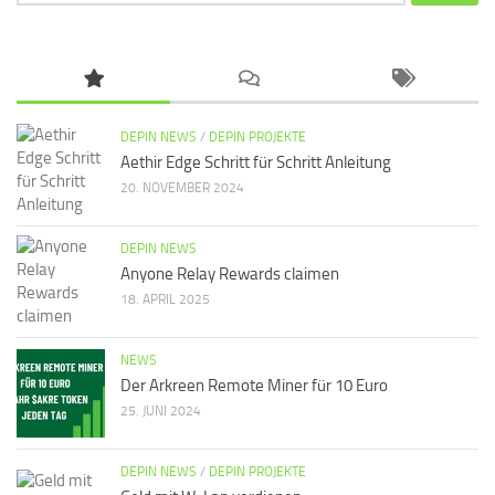
nach:
DEPIN NEWS
/
DEPIN PROJEKTE
Aethir Edge Schritt für Schritt Anleitung
20. NOVEMBER 2024
DEPIN NEWS
Anyone Relay Rewards claimen
18. APRIL 2025
NEWS
Der Arkreen Remote Miner für 10 Euro
25. JUNI 2024
DEPIN NEWS
/
DEPIN PROJEKTE