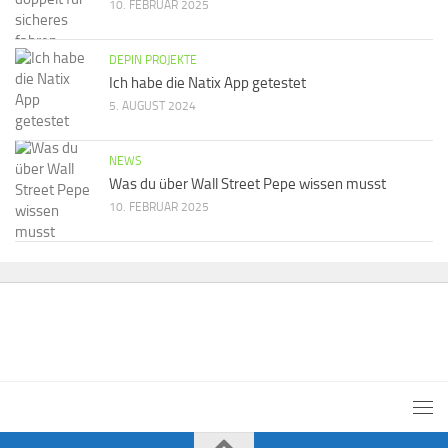
10. FEBRUAR 2025
DEPIN PROJEKTE
Ich habe die Natix App getestet
5. AUGUST 2024
NEWS
Was du über Wall Street Pepe wissen musst
10. FEBRUAR 2025