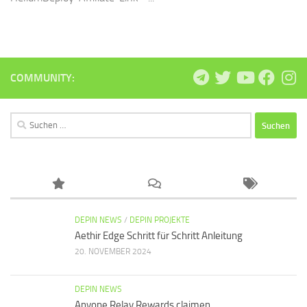
COMMUNITY:
Suchen
nach:
DEPIN NEWS
/
DEPIN PROJEKTE
Aethir Edge Schritt für Schritt Anleitung
20. NOVEMBER 2024
DEPIN NEWS
Anyone Relay Rewards claimen