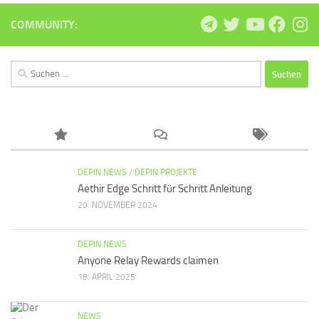
COMMUNITY:
Suchen
nach:
DEPIN NEWS
/
DEPIN PROJEKTE
Aethir Edge Schritt für Schritt Anleitung
20. NOVEMBER 2024
DEPIN NEWS
Anyone Relay Rewards claimen
18. APRIL 2025
NEWS