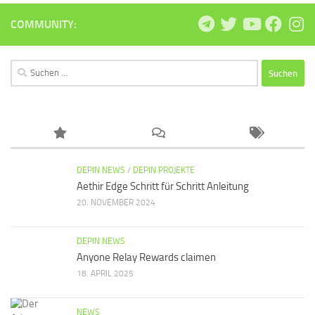
COMMUNITY:
Suchen
nach:
DEPIN NEWS
/
DEPIN PROJEKTE
Aethir Edge Schritt für Schritt Anleitung
20. NOVEMBER 2024
DEPIN NEWS
Anyone Relay Rewards claimen
18. APRIL 2025
NEWS