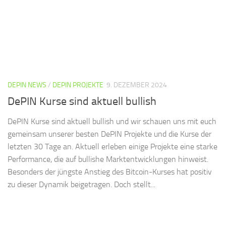
DEPIN NEWS
/
DEPIN PROJEKTE
9. DEZEMBER 2024
DePIN Kurse sind aktuell bullish
DePIN Kurse sind aktuell bullish und wir schauen uns mit euch
gemeinsam unserer besten DePIN Projekte und die Kurse der
letzten 30 Tage an. Aktuell erleben einige Projekte eine starke
Performance, die auf bullishe Marktentwicklungen hinweist.
Besonders der jüngste Anstieg des Bitcoin-Kurses hat positiv
zu dieser Dynamik beigetragen. Doch stellt...