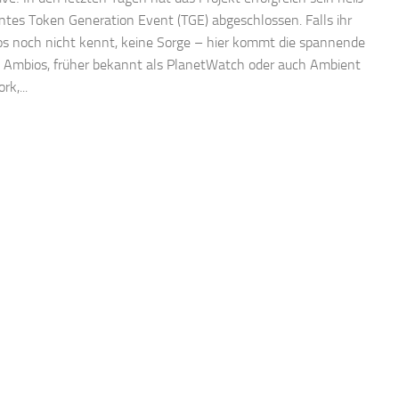
ntes Token Generation Event (TGE) abgeschlossen. Falls ihr
s noch nicht kennt, keine Sorge – hier kommt die spannende
. Ambios, früher bekannt als PlanetWatch oder auch Ambient
k,...