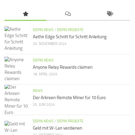
DEPIN NEWS
/
DEPIN PROJEKTE
Aethir Edge Schritt für Schritt Anleitung
20. NOVEMBER 2024
DEPIN NEWS
Anyone Relay Rewards claimen
18. APRIL 2025
NEWS
Der Arkreen Remote Miner für 10 Euro
25. JUNI 2024
DEPIN NEWS
/
DEPIN PROJEKTE
Geld mit W-Lan verdienen