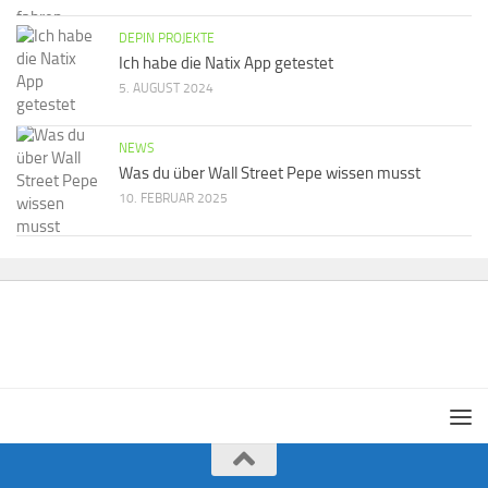
DEPIN PROJEKTE
Ich habe die Natix App getestet
5. AUGUST 2024
NEWS
Was du über Wall Street Pepe wissen musst
10. FEBRUAR 2025