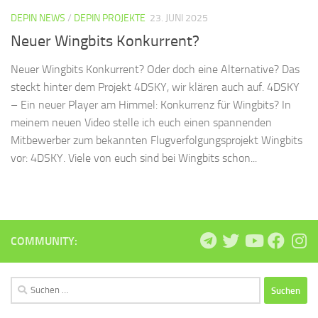
DEPIN NEWS
/
DEPIN PROJEKTE
23. JUNI 2025
Neuer Wingbits Konkurrent?
Neuer Wingbits Konkurrent? Oder doch eine Alternative? Das
steckt hinter dem Projekt 4DSKY, wir klären auch auf. 4DSKY
– Ein neuer Player am Himmel: Konkurrenz für Wingbits? In
meinem neuen Video stelle ich euch einen spannenden
Mitbewerber zum bekannten Flugverfolgungsprojekt Wingbits
vor: 4DSKY. Viele von euch sind bei Wingbits schon...
COMMUNITY:
Suchen
nach: