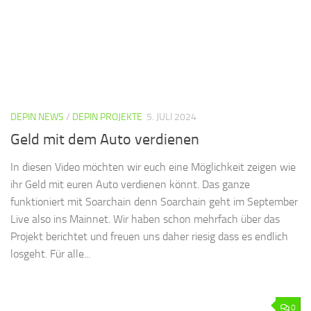
DEPIN NEWS
/
DEPIN PROJEKTE
5. JULI 2024
Geld mit dem Auto verdienen
In diesen Video möchten wir euch eine Möglichkeit zeigen wie
ihr Geld mit euren Auto verdienen könnt. Das ganze
funktioniert mit Soarchain denn Soarchain geht im September
Live also ins Mainnet. Wir haben schon mehrfach über das
Projekt berichtet und freuen uns daher riesig dass es endlich
losgeht. Für alle...
0