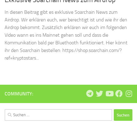
Exklusive Soarchain News zum Airdrop
In diesen Beitrag gibt es exklusive Soarchain News zum
Airdrop. Wir erklären euch, wer berechtigt ist und wie ihr den
Airdrop bekommt. Zusätzlich erklären wir euch im folgenden
Video wann es ins Mainnet gehen soll und dass die
Kommunikation bald per Bluethooth funktioniert. Hier könnt
ihr den Soarchain bestellen: https://shop.soarchain.com/?
ref=kryptostars...
COMMUNITY:
Suchen
nach: