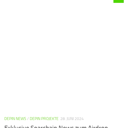
DEPIN NEWS
/
DEPIN PROJEKTE
28. JUNI 2024