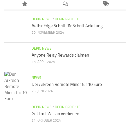
DEPIN NEWS
/
DEPIN PROJEKTE
Aethir Edge Schritt für Schritt Anleitung
20. NOVEMBER 2024
DEPIN NEWS
Anyone Relay Rewards claimen
18. APRIL 2025
NEWS
Der Arkreen Remote Miner für 10 Euro
25. JUNI 2024
DEPIN NEWS
/
DEPIN PROJEKTE
Geld mit W-Lan verdienen
21. OKTOBER 2024